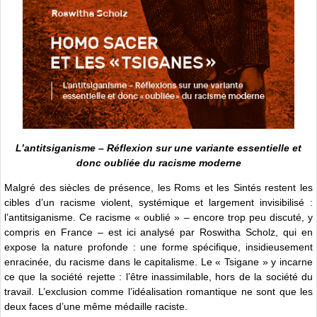
L’antitsiganisme – Réflexion sur une variante essentielle et
donc oubliée du racisme moderne
Malgré des siècles de présence, les Roms et les Sintés restent les
cibles d’un racisme violent, systémique et largement invisibilisé :
l’antitsiganisme. Ce racisme « oublié » – encore trop peu discuté, y
compris en France – est ici analysé par Roswitha Scholz, qui en
expose la nature profonde : une forme spécifique, insidieusement
enracinée, du racisme dans le capitalisme. Le « Tsigane » y incarne
ce que la société rejette : l’être inassimilable, hors de la société du
travail. L’exclusion comme l’idéalisation romantique ne sont que les
deux faces d’une même médaille raciste.