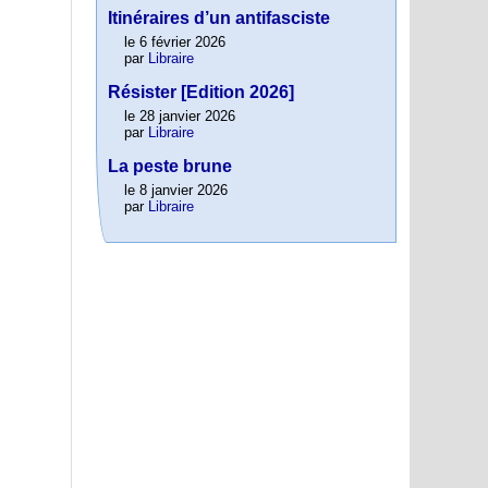
Itinéraires d’un antifasciste
le 6 février 2026
par
Libraire
Résister [Edition 2026]
le 28 janvier 2026
par
Libraire
La peste brune
le 8 janvier 2026
par
Libraire