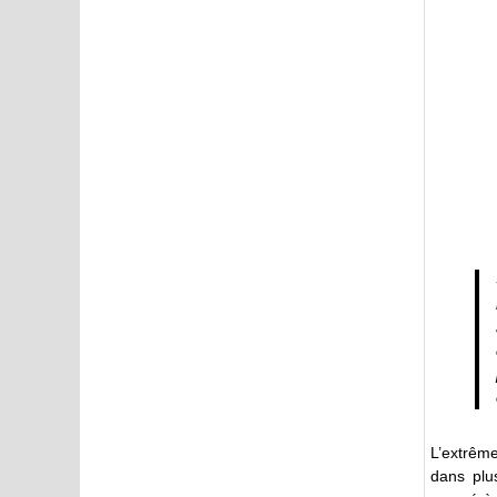
L’extrêm
dans plus