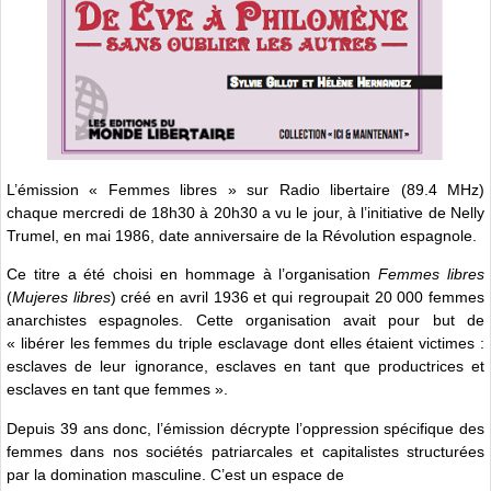
L’émission « Femmes libres » sur Radio libertaire (89.4 MHz)
chaque mercredi de 18h30 à 20h30 a vu le jour, à l’initiative de Nelly
Trumel, en mai 1986, date anniversaire de la Révolution espagnole.
Ce titre a été choisi en hommage à l’organisation
Femmes libres
(
Mujeres libres
) créé en avril 1936 et qui regroupait 20 000 femmes
anarchistes espagnoles. Cette organisation avait pour but de
« libérer les femmes du triple esclavage dont elles étaient victimes :
esclaves de leur ignorance, esclaves en tant que productrices et
esclaves en tant que femmes ».
Depuis 39 ans donc, l’émission décrypte l’oppression spécifique des
femmes dans nos sociétés patriarcales et capitalistes structurées
par la domination masculine. C’est un espace de