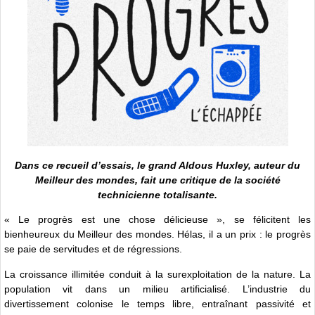
Dans ce recueil d’essais, le grand Aldous Huxley, auteur du
Meilleur des mondes, fait une critique de la société
technicienne totalisante.
« Le progrès est une chose délicieuse », se félicitent les
bienheureux du Meilleur des mondes. Hélas, il a un prix : le progrès
se paie de servitudes et de régressions.
La croissance illimitée conduit à la surexploitation de la nature. La
population vit dans un milieu artificialisé. L’industrie du
divertissement colonise le temps libre, entraînant passivité et