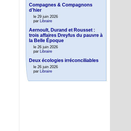
Compagnes & Compagnons
d’hier
le 29 juin 2026
par
Libraire
Aernoult, Durand et Rousset :
trois affaires Dreyfus du pauvre à
la Belle Époque
le 26 juin 2026
par
Libraire
Deux écologies irréconciliables
le 26 juin 2026
par
Libraire