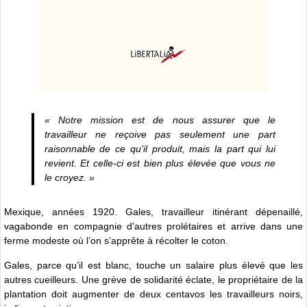
« Notre mission est de nous assurer que le
travailleur ne reçoive pas seulement une part
raisonnable de ce qu’il produit, mais la part qui lui
revient. Et celle-ci est bien plus élevée que vous ne
le croyez. »
Mexique, années 1920. Gales, travailleur itinérant dépenaillé,
vagabonde en compagnie d’autres prolétaires et arrive dans une
ferme modeste où l’on s’apprête à récolter le coton.
Gales, parce qu’il est blanc, touche un salaire plus élevé que les
autres cueilleurs. Une grève de solidarité éclate, le propriétaire de la
plantation doit augmenter de deux centavos les travailleurs noirs,