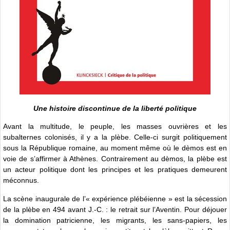
Une histoire discontinue de la liberté politique
Avant la multitude, le peuple, les masses ouvrières et les
subalternes colonisés, il y a la plèbe. Celle-ci surgit politiquement
sous la République romaine, au moment même où le dèmos est en
voie de s’affirmer à Athènes. Contrairement au dèmos, la plèbe est
un acteur politique dont les principes et les pratiques demeurent
méconnus.
La scène inaugurale de l’« expérience plébéienne » est la sécession
de la plèbe en 494 avant J.-C. : le retrait sur l’Aventin. Pour déjouer
la domination patricienne, les migrants, les sans-papiers, les