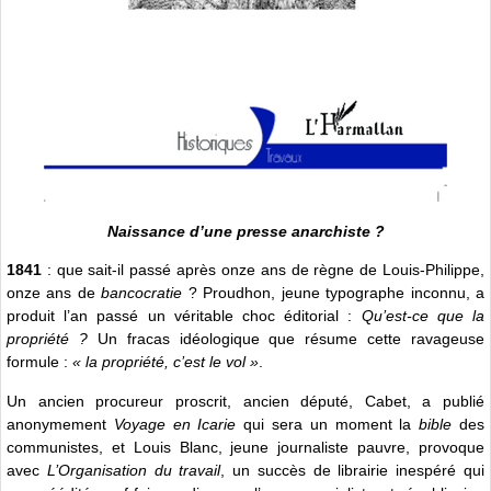
Naissance d’une presse anarchiste ?
1841
: que sait-il passé après onze ans de règne de Louis-Philippe,
onze ans de
bancocratie
? Proudhon, jeune typographe inconnu, a
produit l’an passé un véritable choc éditorial :
Qu’est-ce que la
propriété ?
Un fracas idéologique que résume cette ravageuse
formule :
« la propriété, c’est le vol »
.
Un ancien procureur proscrit, ancien député, Cabet, a publié
anonymement
Voyage en Icarie
qui sera un moment la
bible
des
communistes, et Louis Blanc, jeune journaliste pauvre, provoque
avec
L’Organisation du travail
, un succès de librairie inespéré qui