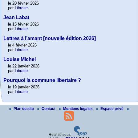
le 20 février 2026
par
Libraire
Jean Labat
le 15 février 2026
par
Libraire
Lettres à l’amant [nouvelle édition 2026]
le 4 février 2026
par
Libraire
Louise Michel
le 22 janvier 2026
par
Libraire
Pourquoi la commune libertaire ?
le 19 janvier 2026
par
Libraire
Plan du site
Contact
Mentions légales
Espace privé
Réalisé sous