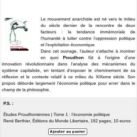
Le mouvement anarchiste est né vers le milieu
du siècle dernier de la rencontre de deux
facteurs : la tendance immémoriale de
l’humanité à lutter contre l’oppression politique
et l’exploitation économique.
Dans cet ouvrage, l’auteur s’attache à montrer
en quoi
Proudhon
fût à l’origine d’une
innovation révolutionnaire dans l’analyse des mécanismes du
système capitaliste, en tentant d’exposer le cheminement de sa
réflexion et le contexte relatif à ce milieu du XIXeme siècle. Son
propos déborde largement l’économie politique pour errer dans le
champ de la philosophie.
P.S. :
Études Proudhoniennes | Tome 1 : l’économie politique
René Berthier, Éditions du Monde Libertaire, 192 pages, 10 euros