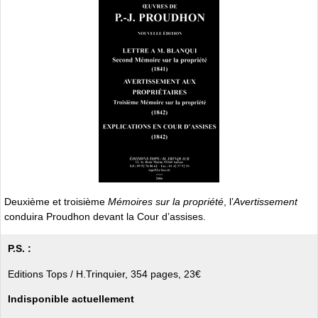
Deuxième et troisième
Mémoires sur la propriété
, l’
Avertissement
conduira Proudhon devant la Cour d’assises.
P.S. :
Editions Tops / H.Trinquier, 354 pages, 23€
Indisponible actuellement