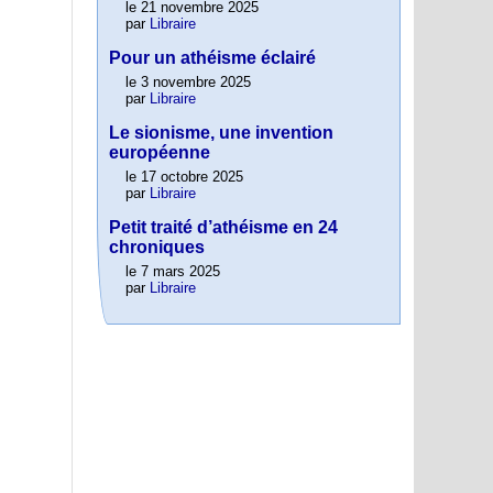
le 21 novembre 2025
par
Libraire
Pour un athéisme éclairé
le 3 novembre 2025
par
Libraire
Le sionisme, une invention
européenne
le 17 octobre 2025
par
Libraire
Petit traité d’athéisme en 24
chroniques
le 7 mars 2025
par
Libraire