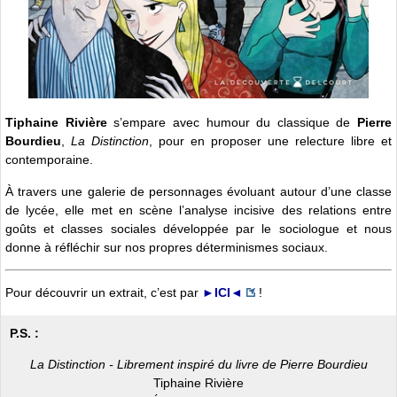
Tiphaine Rivière
s’empare avec humour du classique de
Pierre
Bourdieu
,
La Distinction
, pour en proposer une relecture libre et
contemporaine.
À travers une galerie de personnages évoluant autour d’une classe
de lycée, elle met en scène l’analyse incisive des relations entre
goûts et classes sociales développée par le sociologue et nous
donne à réfléchir sur nos propres déterminismes sociaux.
Pour découvrir un extrait, c’est par
►ICI◄
!
P.S. :
La Distinction - Librement inspiré du livre de Pierre Bourdieu
Tiphaine Rivière