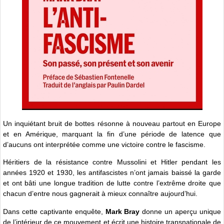
Un inquiétant bruit de bottes résonne à nouveau partout en Europe
et en Amérique, marquant la fin d’une période de latence que
d’aucuns ont interprétée comme une victoire contre le fascisme.
Héritiers de la résistance contre Mussolini et Hitler pendant les
années 1920 et 1930, les antifascistes n’ont jamais baissé la garde
et ont bâti une longue tradition de lutte contre l’extrême droite que
chacun d’entre nous gagnerait à mieux connaître aujourd’hui.
Dans cette captivante enquête,
Mark Bray
donne un aperçu unique
de l’intérieur de ce mouvement et écrit une histoire transnationale de