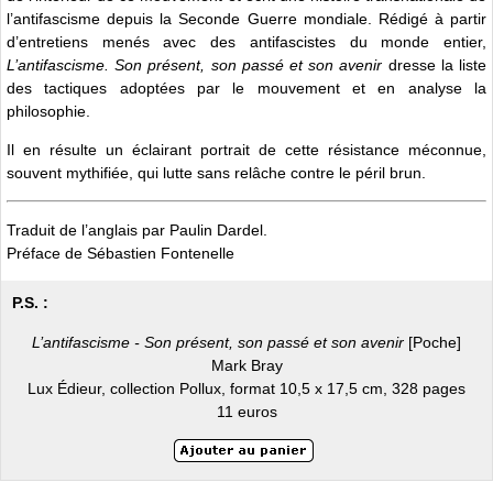
l’antifascisme depuis la Seconde Guerre mondiale. Rédigé à partir
d’entretiens menés avec des antifascistes du monde entier,
L’antifascisme. Son présent, son passé et son avenir
dresse la liste
des tactiques adoptées par le mouvement et en analyse la
philosophie.
Il en résulte un éclairant portrait de cette résistance méconnue,
souvent mythifiée, qui lutte sans relâche contre le péril brun.
Traduit de l’anglais par Paulin Dardel.
Préface de Sébastien Fontenelle
P.S. :
L’antifascisme - Son présent, son passé et son avenir
[Poche]
Mark Bray
Lux Édieur, collection Pollux, format 10,5 x 17,5 cm, 328 pages
11 euros