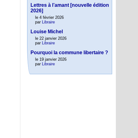
Lettres à l’amant [nouvelle édition
2026]
le 4 février 2026
par
Libraire
Louise Michel
le 22 janvier 2026
par
Libraire
Pourquoi la commune libertaire ?
le 19 janvier 2026
par
Libraire