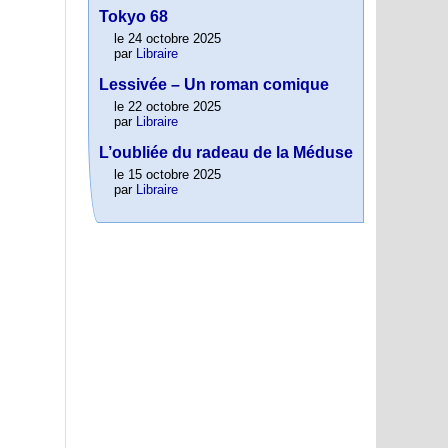
Tokyo 68
le 24 octobre 2025
par
Libraire
Lessivée – Un roman comique
le 22 octobre 2025
par
Libraire
L’oubliée du radeau de la Méduse
le 15 octobre 2025
par
Libraire