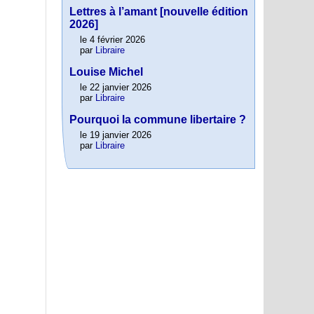
Lettres à l’amant [nouvelle édition
2026]
le 4 février 2026
par
Libraire
Louise Michel
le 22 janvier 2026
par
Libraire
Pourquoi la commune libertaire ?
le 19 janvier 2026
par
Libraire