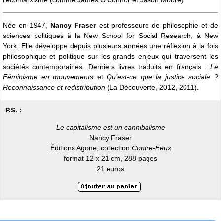
Née en 1947,
Nancy Fraser
est professeure de philosophie et de
sciences politiques à la New School for Social Research, à New
York. Elle développe depuis plusieurs années une réflexion à la fois
philosophique et politique sur les grands enjeux qui traversent les
sociétés contemporaines. Derniers livres traduits en français :
Le
Féminisme en mouvements
et
Qu’est-ce que la justice sociale ?
Reconnaissance et redistribution
(La Découverte, 2012, 2011).
P.S. :
Le capitalisme est un cannibalisme
Nancy Fraser
Éditions Agone, collection
Contre-Feux
format 12 x 21 cm, 288 pages
21 euros