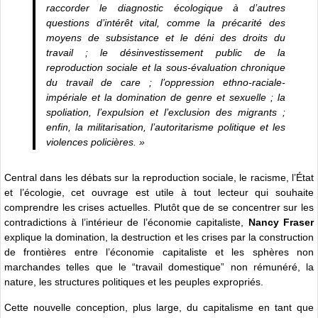
raccorder le diagnostic écologique à d’autres
questions d’intérêt vital, comme la précarité des
moyens de subsistance et le déni des droits du
travail ; le désinvestissement public de la
reproduction sociale et la sous-évaluation chronique
du travail de care ; l’oppression ethno-raciale-
impériale et la domination de genre et sexuelle ; la
spoliation, l’expulsion et l’exclusion des migrants ;
enfin, la militarisation, l’autoritarisme politique et les
violences policières. »
Central dans les débats sur la reproduction sociale, le racisme, l’État
et l’écologie, cet ouvrage est utile à tout lecteur qui souhaite
comprendre les crises actuelles. Plutôt que de se concentrer sur les
contradictions à l’intérieur de l’économie capitaliste,
Nancy Fraser
explique la domination, la destruction et les crises par la construction
de frontières entre l’économie capitaliste et les sphères non
marchandes telles que le “travail domestique” non rémunéré, la
nature, les structures politiques et les peuples expropriés.
Cette nouvelle conception, plus large, du capitalisme en tant que