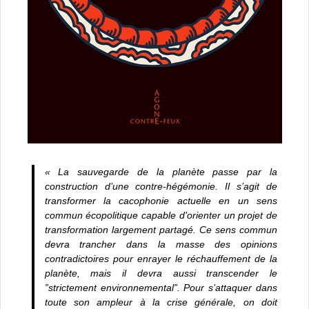
« La sauvegarde de la planète passe par la
construction d’une contre-hégémonie. Il s’agit de
transformer la cacophonie actuelle en un sens
commun écopolitique capable d’orienter un projet de
transformation largement partagé. Ce sens commun
devra trancher dans la masse des opinions
contradictoires pour enrayer le réchauffement de la
planète, mais il devra aussi transcender le
”strictement environnemental”. Pour s’attaquer dans
toute son ampleur à la crise générale, on doit