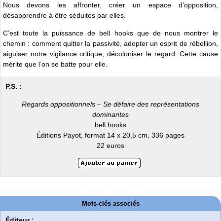
Nous devons les affronter, créer un espace d’opposition,
désapprendre à être séduites par elles.
C’est toute la puissance de bell hooks que de nous montrer le
chemin : comment quitter la passivité, adopter un esprit de rébellion,
aiguiser notre vigilance critique, décoloniser le regard. Cette cause
mérite que l’on se batte pour elle.
P.S. :
Regards oppositionnels – Se défaire des représentations
dominantes
bell hooks
Éditions Payot, format 14 x 20,5 cm, 336 pages
22 euros
Mots-clés associés
Éditeur :