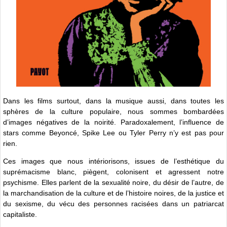
Dans les films surtout, dans la musique aussi, dans toutes les
sphères de la culture populaire, nous sommes bombardées
d’images négatives de la noirité. Paradoxalement, l’influence de
stars comme Beyoncé, Spike Lee ou Tyler Perry n’y est pas pour
rien.
Ces images que nous intériorisons, issues de l’esthétique du
suprémacisme blanc, piègent, colonisent et agressent notre
psychisme. Elles parlent de la sexualité noire, du désir de l’autre, de
la marchandisation de la culture et de l’histoire noires, de la justice et
du sexisme, du vécu des personnes racisées dans un patriarcat
capitaliste.