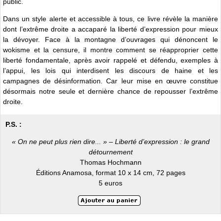
public.
Dans un style alerte et accessible à tous, ce livre révèle la manière
dont l’extrême droite a accaparé la liberté d’expression pour mieux
la dévoyer. Face à la montagne d’ouvrages qui dénoncent le
wokisme et la censure, il montre comment se réapproprier cette
liberté fondamentale, après avoir rappelé et défendu, exemples à
l’appui, les lois qui interdisent les discours de haine et les
campagnes de désinformation. Car leur mise en œuvre constitue
désormais notre seule et dernière chance de repousser l’extrême
droite.
P.S. :
« On ne peut plus rien dire... » – Liberté d’expression : le grand
détournement
Thomas Hochmann
Éditions Anamosa, format 10 x 14 cm, 72 pages
5 euros