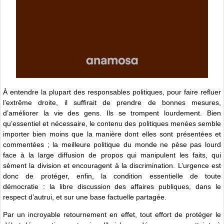
À entendre la plupart des responsables politiques, pour faire refluer
l’extrême droite, il suffirait de prendre de bonnes mesures,
d’améliorer la vie des gens. Ils se trompent lourdement. Bien
qu’essentiel et nécessaire, le contenu des politiques menées semble
importer bien moins que la manière dont elles sont présentées et
commentées ; la meilleure politique du monde ne pèse pas lourd
face à la large diffusion de propos qui manipulent les faits, qui
sèment la division et encouragent à la discrimination. L’urgence est
donc de protéger, enfin, la condition essentielle de toute
démocratie : la libre discussion des affaires publiques, dans le
respect d’autrui, et sur une base factuelle partagée.
Par un incroyable retournement en effet, tout effort de protéger le