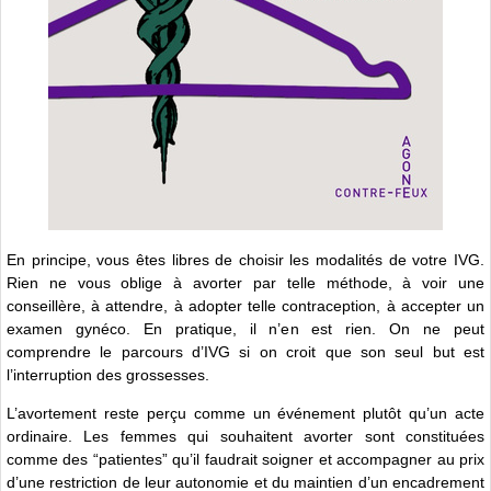
En principe, vous êtes libres de choisir les modalités de votre IVG.
Rien ne vous oblige à avorter par telle méthode, à voir une
conseillère, à attendre, à adopter telle contraception, à accepter un
examen gynéco. En pratique, il n’en est rien. On ne peut
comprendre le parcours d’IVG si on croit que son seul but est
l’interruption des grossesses.
L’avortement reste perçu comme un événement plutôt qu’un acte
ordinaire. Les femmes qui souhaitent avorter sont constituées
comme des “patientes” qu’il faudrait soigner et accompagner au prix
d’une restriction de leur autonomie et du maintien d’un encadrement