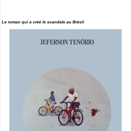
Le roman qui a créé le scandale au Brésil