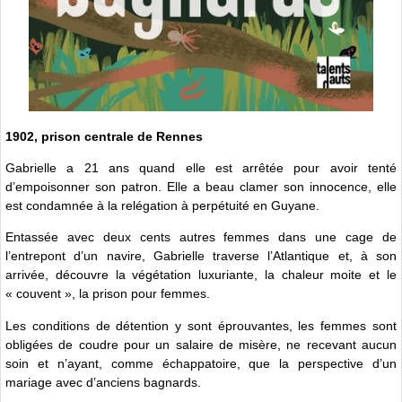
1902, prison centrale de Rennes
Gabrielle a 21 ans quand elle est arrêtée pour avoir tenté
d’empoisonner son patron. Elle a beau clamer son innocence, elle
est condamnée à la relégation à perpétuité en Guyane.
Entassée avec deux cents autres femmes dans une cage de
l’entrepont d’un navire, Gabrielle traverse l’Atlantique et, à son
arrivée, découvre la végétation luxuriante, la chaleur moite et le
« couvent », la prison pour femmes.
Les conditions de détention y sont éprouvantes, les femmes sont
obligées de coudre pour un salaire de misère, ne recevant aucun
soin et n’ayant, comme échappatoire, que la perspective d’un
mariage avec d’anciens bagnards.