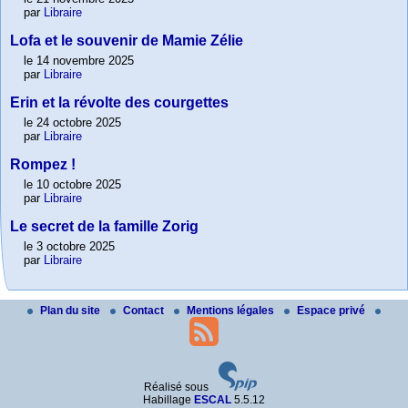
par
Libraire
Lofa et le souvenir de Mamie Zélie
le 14 novembre 2025
par
Libraire
Erin et la révolte des courgettes
le 24 octobre 2025
par
Libraire
Rompez !
le 10 octobre 2025
par
Libraire
Le secret de la famille Zorig
le 3 octobre 2025
par
Libraire
Plan du site
Contact
Mentions légales
Espace privé
Réalisé sous
Habillage
ESCAL
5.5.12