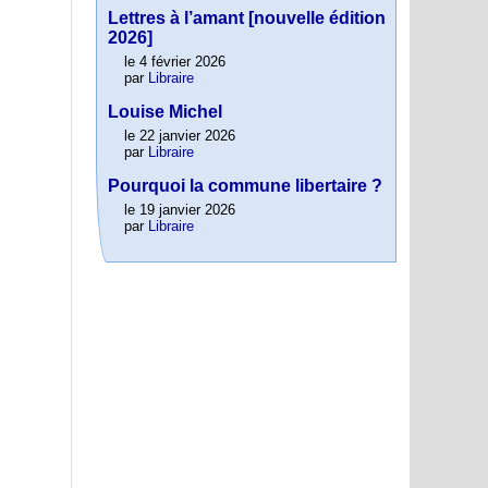
Lettres à l’amant [nouvelle édition
2026]
le 4 février 2026
par
Libraire
Louise Michel
le 22 janvier 2026
par
Libraire
Pourquoi la commune libertaire ?
le 19 janvier 2026
par
Libraire