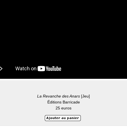
La Revanche des Anars
[Jeu]
Éditions Barricade
25 euros