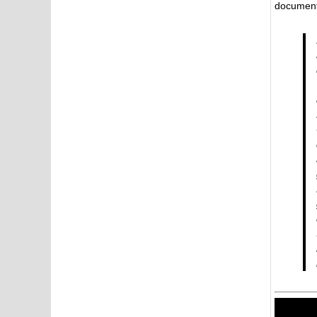
documenta