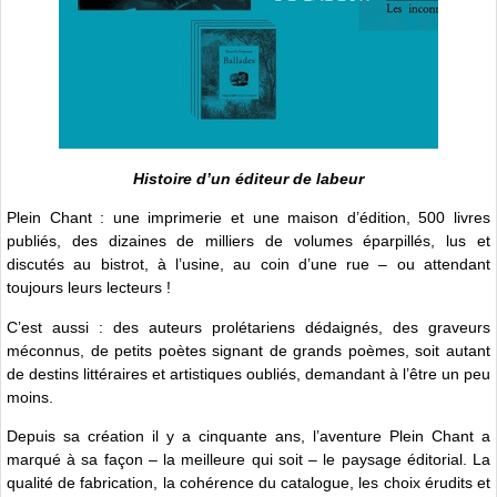
Histoire d’un éditeur de labeur
Plein Chant : une imprimerie et une maison d’édition, 500 livres
publiés, des dizaines de milliers de volumes éparpillés, lus et
discutés au bistrot, à l’usine, au coin d’une rue – ou attendant
toujours leurs lecteurs !
C’est aussi : des auteurs prolétariens dédaignés, des graveurs
méconnus, de petits poètes signant de grands poèmes, soit autant
de destins littéraires et artistiques oubliés, demandant à l’être un peu
moins.
Depuis sa création il y a cinquante ans, l’aventure Plein Chant a
marqué à sa façon – la meilleure qui soit – le paysage éditorial. La
qualité de fabrication, la cohérence du catalogue, les choix érudits et