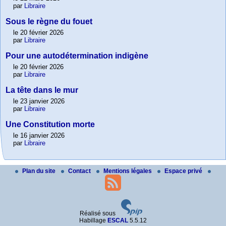
par
Libraire
Sous le règne du fouet
le 20 février 2026
par
Libraire
Pour une autodétermination indigène
le 20 février 2026
par
Libraire
La tête dans le mur
le 23 janvier 2026
par
Libraire
Une Constitution morte
le 16 janvier 2026
par
Libraire
Plan du site
Contact
Mentions légales
Espace privé
Réalisé sous
Habillage
ESCAL
5.5.12