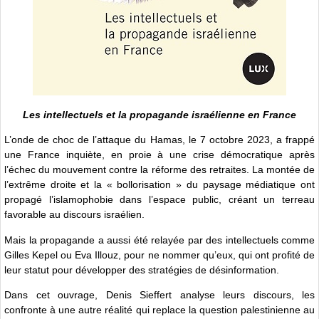
Les intellectuels et la propagande israélienne en France
L’onde de choc de l’attaque du Hamas, le 7 octobre 2023, a frappé
une France inquiète, en proie à une crise démocratique après
l’échec du mouvement contre la réforme des retraites. La montée de
l’extrême droite et la « bollorisation » du paysage médiatique ont
propagé l’islamophobie dans l’espace public, créant un terreau
favorable au discours israélien.
Mais la propagande a aussi été relayée par des intellectuels comme
Gilles Kepel ou Eva Illouz, pour ne nommer qu’eux, qui ont profité de
leur statut pour développer des stratégies de désinformation.
Dans cet ouvrage, Denis Sieffert analyse leurs discours, les
confronte à une autre réalité qui replace la question palestinienne au