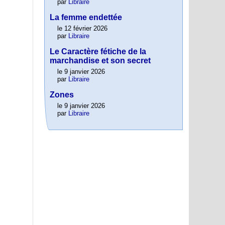
par
Libraire
La femme endettée
le 12 février 2026
par
Libraire
Le Caractère fétiche de la
marchandise et son secret
le 9 janvier 2026
par
Libraire
Zones
le 9 janvier 2026
par
Libraire