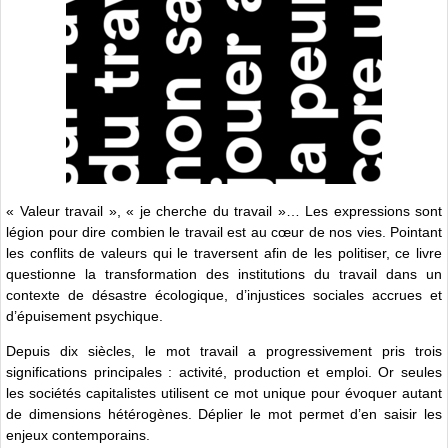
« Valeur travail », « je cherche du travail »… Les expressions sont
légion pour dire combien le travail est au cœur de nos vies. Pointant
les conflits de valeurs qui le traversent afin de les politiser, ce livre
questionne la transformation des institutions du travail dans un
contexte de désastre écologique, d’injustices sociales accrues et
d’épuisement psychique.
Depuis dix siècles, le mot travail a progressivement pris trois
significations principales : activité, production et emploi. Or seules
les sociétés capitalistes utilisent ce mot unique pour évoquer autant
de dimensions hétérogènes. Déplier le mot permet d’en saisir les
enjeux contemporains.