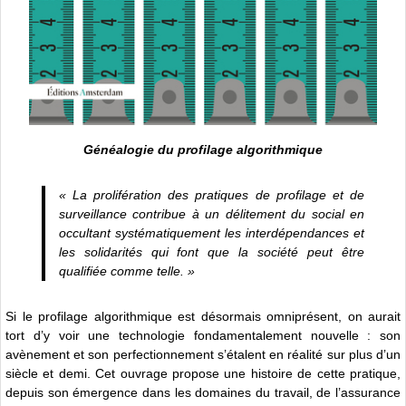
Généalogie du profilage algorithmique
« La prolifération des pratiques de profilage et de
surveillance contribue à un délitement du social en
occultant systématiquement les interdépendances et
les solidarités qui font que la société peut être
qualifiée comme telle. »
Si le profilage algorithmique est désormais omniprésent, on aurait
tort d’y voir une technologie fondamentalement nouvelle : son
avènement et son perfectionnement s’étalent en réalité sur plus d’un
siècle et demi. Cet ouvrage propose une histoire de cette pratique,
depuis son émergence dans les domaines du travail, de l’assurance