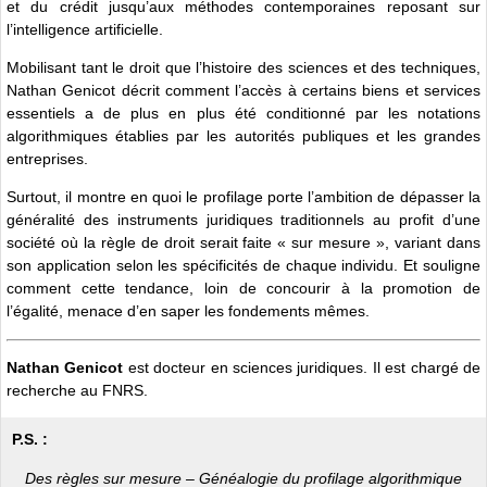
et du crédit jusqu’aux méthodes contemporaines reposant sur
l’intelligence artificielle.
Mobilisant tant le droit que l’histoire des sciences et des techniques,
Nathan Genicot décrit comment l’accès à certains biens et services
essentiels a de plus en plus été conditionné par les notations
algorithmiques établies par les autorités publiques et les grandes
entreprises.
Surtout, il montre en quoi le profilage porte l’ambition de dépasser la
généralité des instruments juridiques traditionnels au profit d’une
société où la règle de droit serait faite « sur mesure », variant dans
son application selon les spécificités de chaque individu. Et souligne
comment cette tendance, loin de concourir à la promotion de
l’égalité, menace d’en saper les fondements mêmes.
Nathan Genicot
est docteur en sciences juridiques. Il est chargé de
recherche au FNRS.
P.S. :
Des règles sur mesure – Généalogie du profilage algorithmique