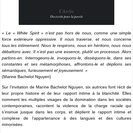
« Le « White Spirit » n’est pas hors de nous, comme une simple
force extérieure oppressive. Il nous traverse, et nous concerne
tous.tes intimement. Nous le respirons, nous en héritons, nous nous
débattons avec. Il n’est pas une essence, plutôt un processus. Alors
parlons-en. Interrogeons-le, invoquons-le, disséquons-le, dans ses
constantes et ses métamorphoses, affrontons-le et déplions ses
sémantiques, furieusement et joyeusement. »
(Marine Bachelot Nguyen)
Sur l’invitation de Marine Bachelot Nguyen, six autrices font récit de
leur propre histoire et de leur rapport intime à la blanchité. Elles
nomment les multiples visages de la domination dans les sociétés
contemporaines, racontent la violence de la charge raciale qui
s’insinue jusque dans les corps, et déplient le rapport intime et
complexe de l’appartenance à des langues et des cultures
minorisées.