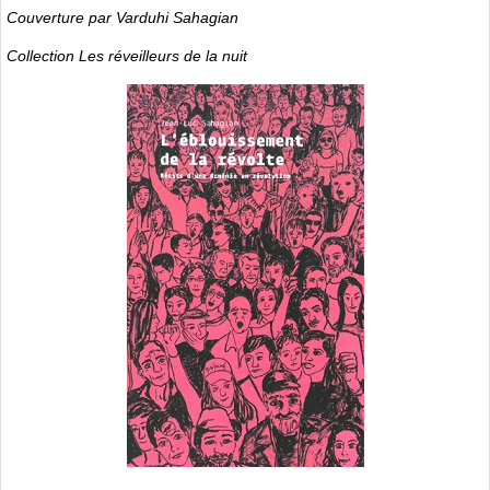
Couverture par Varduhi Sahagian
Collection Les réveilleurs de la nuit