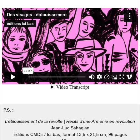
P.S. :
L’éblouissement de la révolte | Récits d’une Arménie en révolution
Jean-Luc Sahagian
Éditions CMDE / Ici-bas, format 13,5 x 21,5 cm, 96 pages