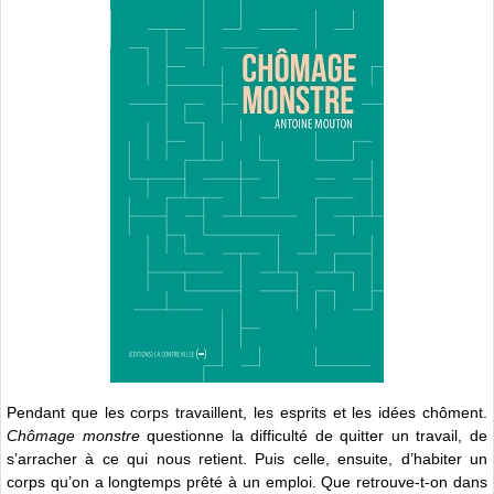
Pendant que les corps travaillent, les esprits et les idées chôment.
Chômage monstre
questionne la difficulté de quitter un travail, de
s’arracher à ce qui nous retient. Puis celle, ensuite, d’habiter un
corps qu’on a longtemps prêté à un emploi. Que retrouve-t-on dans