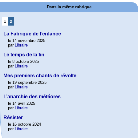
Dans la même rubrique
1
2
La Fabrique de l’enfance
le 14 novembre 2025
par
Libraire
Le temps de la fin
le 8 octobre 2025
par
Libraire
Mes premiers chants de révolte
le 19 septembre 2025
par
Libraire
L’anarchie des météores
le 14 avril 2025
par
Libraire
Résister
le 16 octobre 2024
par
Libraire