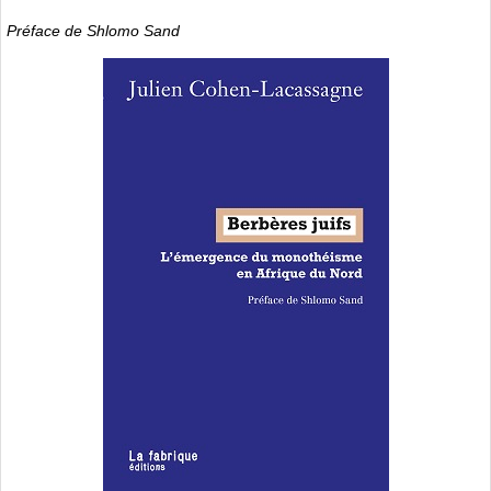
Préface de Shlomo Sand