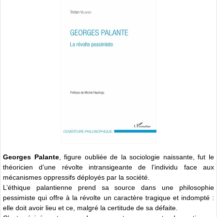
Georges Palante
, figure oubliée de la sociologie naissante, fut le
théoricien d’une révolte intransigeante de l’individu face aux
mécanismes oppressifs déployés par la société.
L’éthique palantienne prend sa source dans une philosophie
pessimiste qui offre à la révolte un caractère tragique et indompté :
elle doit avoir lieu et ce, malgré la certitude de sa défaite.