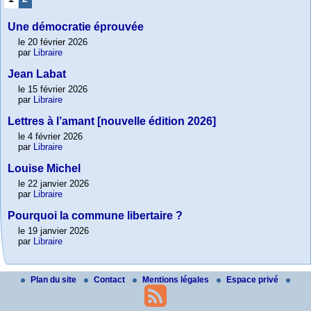
Une démocratie éprouvée
le 20 février 2026
par
Libraire
Jean Labat
le 15 février 2026
par
Libraire
Lettres à l’amant [nouvelle édition 2026]
le 4 février 2026
par
Libraire
Louise Michel
le 22 janvier 2026
par
Libraire
Pourquoi la commune libertaire ?
le 19 janvier 2026
par
Libraire
Plan du site
Contact
Mentions légales
Espace privé