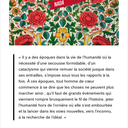
« Il y a des époques dans la vie de l’humanité où la
nécessité d’une secousse formidable, d’un
cataclysme qui vienne remuer la société jusque dans
ses entrailles, s’impose sous tous les rapports à la
fois. À ces époques, tout homme de cœur
commence à se dire que les choses ne peuvent plus
marcher ainsi ; qu’il faut de grands événements qui
viennent rompre brusquement le fil de l’histoire, jeter
l’humanité hors de l’ornière où elle s’est embourbée
et la lancer dans les voies nouvelles, vers l’inconnu,
à la recherche de l’idéal. »