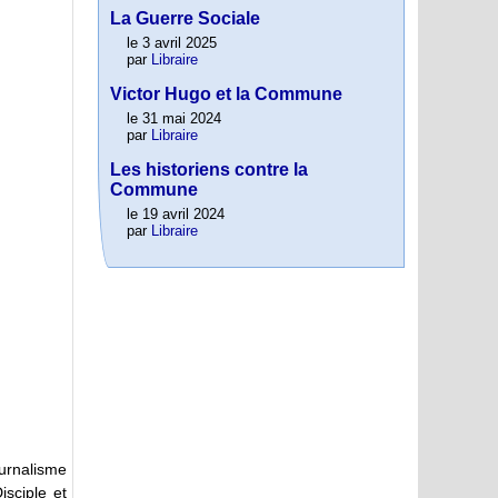
La Guerre Sociale
le 3 avril 2025
par
Libraire
Victor Hugo et la Commune
le 31 mai 2024
par
Libraire
Les historiens contre la
Commune
le 19 avril 2024
par
Libraire
ournalisme
isciple et