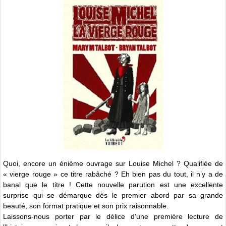
Quoi, encore un énième ouvrage sur Louise Michel ? Qualifiée de
« vierge rouge » ce titre rabâché ? Eh bien pas du tout, il n’y a de
banal que le titre ! Cette nouvelle parution est une excellente
surprise qui se démarque dès le premier abord par sa grande
beauté, son format pratique et son prix raisonnable.
Laissons-nous porter par le délice d’une première lecture de