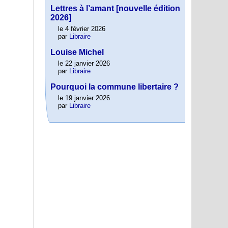
Lettres à l’amant [nouvelle édition
2026]
le 4 février 2026
par
Libraire
Louise Michel
le 22 janvier 2026
par
Libraire
Pourquoi la commune libertaire ?
le 19 janvier 2026
par
Libraire