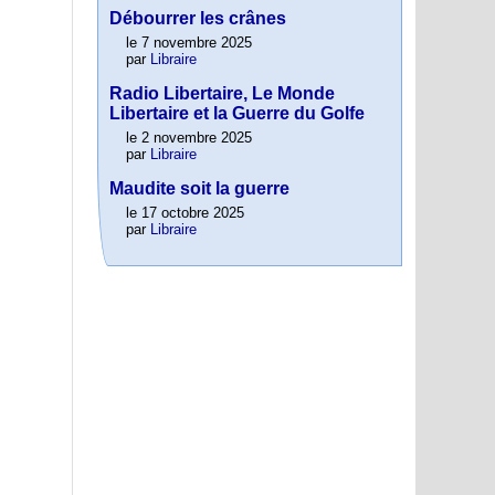
Débourrer les crânes
le 7 novembre 2025
par
Libraire
Radio Libertaire, Le Monde
Libertaire et la Guerre du Golfe
le 2 novembre 2025
par
Libraire
Maudite soit la guerre
le 17 octobre 2025
par
Libraire