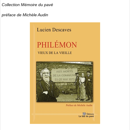
Collection Mémoire du pavé
préface de Michèle Audin