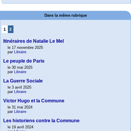
Dans la même rubrique
1
2
Itinéraires de Natalie Le Mel
le 17 novembre 2025
par
Libraire
Le peuple de Paris
le 30 mai 2025
par
Libraire
La Guerre Sociale
le 3 avril 2025
par
Libraire
Victor Hugo et la Commune
le 31 mai 2024
par
Libraire
Les historiens contre la Commune
le 19 avril 2024