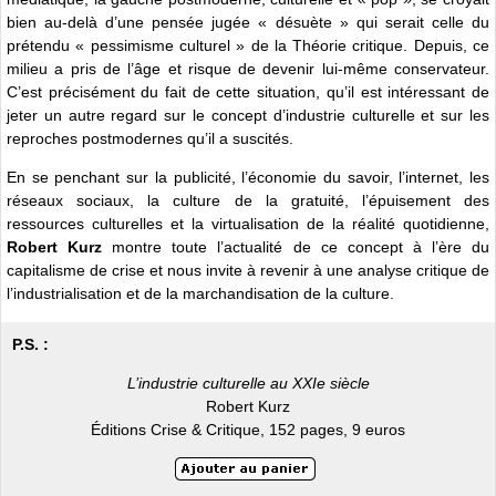
bien au-delà d’une pensée jugée « désuète » qui serait celle du
prétendu « pessimisme culturel » de la Théorie critique. Depuis, ce
milieu a pris de l’âge et risque de devenir lui-même conservateur.
C’est précisément du fait de cette situation, qu’il est intéressant de
jeter un autre regard sur le concept d’industrie culturelle et sur les
reproches postmodernes qu’il a suscités.
En se penchant sur la publicité, l’économie du savoir, l’internet, les
réseaux sociaux, la culture de la gratuité, l’épuisement des
ressources culturelles et la virtualisation de la réalité quotidienne,
Robert Kurz
montre toute l’actualité de ce concept à l’ère du
capitalisme de crise et nous invite à revenir à une analyse critique de
l’industrialisation et de la marchandisation de la culture.
P.S. :
L’industrie culturelle au XXIe siècle
Robert Kurz
Éditions Crise & Critique, 152 pages, 9 euros