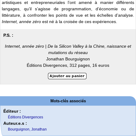
artistiques et entrepreneuriales l’ont amené à manier différents
langages, qu’il s’agisse de programmation, d’économie ou de
littérature, à confronter les points de vue et les échelles d’analyse.
Internet, année zéro
est né à la croisée de ces expériences.
P.S. :
Internet, année zéro | De la Silicon Valley à la Chine, naissance et
mutations du réseau
Jonathan Bourguignon
Éditions Divergences, 312 pages, 16 euros
Mots-clés associés
Éditeur :
Éditions Divergences
Auteur.e.s :
Bourguignon, Jonathan