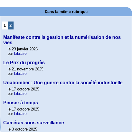
Dans la même rubrique
1
2
Manifeste contre la gestion et la numérisation de nos
vies
le 23 janvier 2026
par
Libraire
Le Prix du progrès
le 21 novembre 2025
par
Libraire
Unabomber : Une guerre contre la société industrielle
le 17 octobre 2025
par
Libraire
Penser à temps
le 17 octobre 2025
par
Libraire
Caméras sous surveillance
le 3 octobre 2025