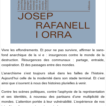
Vivre les effondrements. Et pour ne pas survivre, affirmer le sans-
fond anarchique de la vi e : insurgences contre le monde de la
destruction. Résurgences des communaux : partage, entraide,
coopération. Et des passages entre des mondes.
L’anarchisme s’est toujours situé dans les failles de l’histoire.
Aujourd’hui celle de la modernité dans son stade terminal. Et c’est
ainsi que s’ouvrent à nous des histoires plurielles à venir.
Contre les scènes politiques, contre l’asphyxie de la représentation
et ses identités, à nouveau des partisans d’une multiplicité de
mondes. L’attention portée à leur vulnérabilité. L’expérience de nos