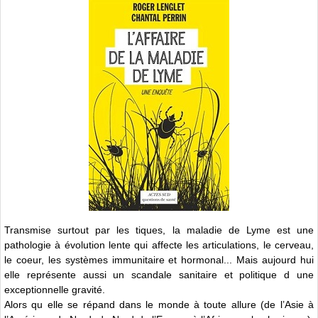
Transmise surtout par les tiques, la maladie de Lyme est une
pathologie à évolution lente qui affecte les articulations, le cerveau,
le coeur, les systèmes immunitaire et hormonal... Mais aujourd hui
elle représente aussi un scandale sanitaire et politique d une
exceptionnelle gravité.
Alors qu elle se répand dans le monde à toute allure (de l’Asie à