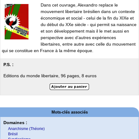
Dans cet ouvrage, Alexandro replace le
mouvement libertaire brésilien dans un contexte
économique et social - celui de la fin du XIXe et
du début du XXe siècle - qui permit sa naissance
et son développement mais il le met aussi en
perspective avec d’autres expériences
libertaires, entre autre avec celle du mouvement
qui se constitue en France à la même époque.
P.S. :
Editions du monde libertaire, 96 pages, 8 euros
Mots-clés associés
Domaines :
Anarchisme (Théorie)
Brésil