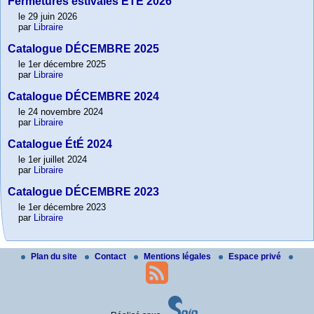
Fermetures estivales ÉTÉ 2026
le 29 juin 2026
par
Libraire
Catalogue DÉCEMBRE 2025
le 1er décembre 2025
par
Libraire
Catalogue DÉCEMBRE 2024
le 24 novembre 2024
par
Libraire
Catalogue ÉtÉ 2024
le 1er juillet 2024
par
Libraire
Catalogue DÉCEMBRE 2023
le 1er décembre 2023
par
Libraire
Plan du site
Contact
Mentions légales
Espace privé