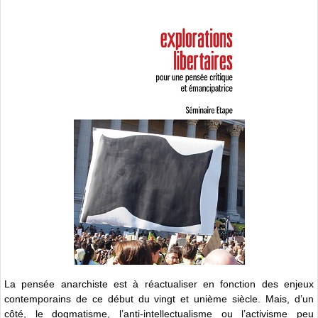
La pensée anarchiste est à réactualiser en fonction des enjeux
contemporains de ce début du vingt et unième siècle. Mais, d’un
côté, le dogmatisme, l’anti-intellectualisme ou l’activisme peu