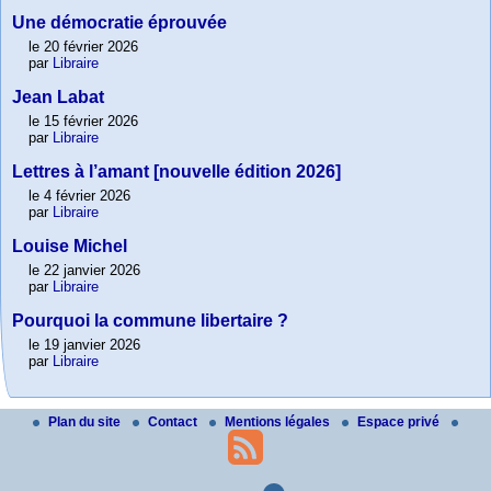
Une démocratie éprouvée
le 20 février 2026
par
Libraire
Jean Labat
le 15 février 2026
par
Libraire
Lettres à l’amant [nouvelle édition 2026]
le 4 février 2026
par
Libraire
Louise Michel
le 22 janvier 2026
par
Libraire
Pourquoi la commune libertaire ?
le 19 janvier 2026
par
Libraire
Plan du site
Contact
Mentions légales
Espace privé