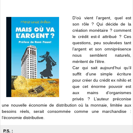
D’où vient l’argent, quel est
son rôle ? Qui décide de la
création monétaire ? comment
le crédit est-il attribué ? Ces
questions, peu soulevées tant
l’argent et son omniprésence
nous semblent naturels,
méritent de l’être.
Car qui sait aujourd’hui qu’il
suffit d’une simple écriture
pour créer du crédit ex nihilo et
que cet énorme pouvoir est
aux mains d’organismes
privés ? L’auteur préconise
une nouvelle économie de distribution où la monnaie, limitée aux
besoins réels, serait consommée comme une marchandise :
l’économie distributive.
P.S. :