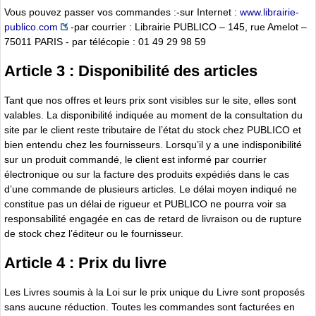
Vous pouvez passer vos commandes :-sur Internet :
www.librairie-
publico.com
-par courrier : Librairie PUBLICO – 145, rue Amelot –
75011 PARIS - par télécopie : 01 49 29 98 59
Article 3 : Disponibilité des articles
Tant que nos offres et leurs prix sont visibles sur le site, elles sont
valables. La disponibilité indiquée au moment de la consultation du
site par le client reste tributaire de l’état du stock chez PUBLICO et
bien entendu chez les fournisseurs. Lorsqu’il y a une indisponibilité
sur un produit commandé, le client est informé par courrier
électronique ou sur la facture des produits expédiés dans le cas
d’une commande de plusieurs articles. Le délai moyen indiqué ne
constitue pas un délai de rigueur et PUBLICO ne pourra voir sa
responsabilité engagée en cas de retard de livraison ou de rupture
de stock chez l’éditeur ou le fournisseur.
Article 4 : Prix du livre
Les Livres soumis à la Loi sur le prix unique du Livre sont proposés
sans aucune réduction. Toutes les commandes sont facturées en