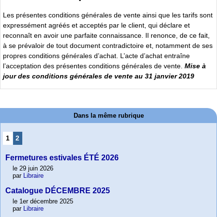
Les présentes conditions générales de vente ainsi que les tarifs sont
expressément agréés et acceptés par le client, qui déclare et
reconnaît en avoir une parfaite connaissance. Il renonce, de ce fait,
à se prévaloir de tout document contradictoire et, notamment de ses
propres conditions générales d’achat. L’acte d’achat entraîne
l’acceptation des présentes conditions générales de vente.
Mise à
jour des conditions générales de vente au 31 janvier 2019
Dans la même rubrique
1
2
Fermetures estivales ÉTÉ 2026
le 29 juin 2026
par
Libraire
Catalogue DÉCEMBRE 2025
le 1er décembre 2025
par
Libraire