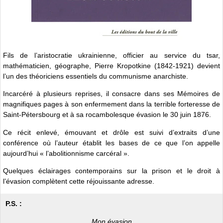
Fils de l’aristocratie ukrainienne, officier au service du tsar,
mathématicien, géographe, Pierre Kropotkine (1842-1921) devient
l’un des théoriciens essentiels du communisme anarchiste.
Incarcéré à plusieurs reprises, il consacre dans ses Mémoires de
magnifiques pages à son enfermement dans la terrible forteresse de
Saint-Pétersbourg et à sa rocambolesque évasion le 30 juin 1876.
Ce récit enlevé, émouvant et drôle est suivi d’extraits d’une
conférence où l’auteur établit les bases de ce que l’on appelle
aujourd’hui « l’abolitionnisme carcéral ».
Quelques éclairages contemporains sur la prison et le droit à
l’évasion complètent cette réjouissante adresse.
P.S. :
Mon évasion