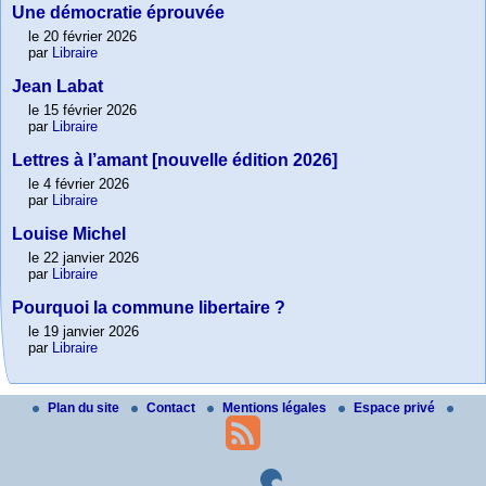
Une démocratie éprouvée
le 20 février 2026
par
Libraire
Jean Labat
le 15 février 2026
par
Libraire
Lettres à l’amant [nouvelle édition 2026]
le 4 février 2026
par
Libraire
Louise Michel
le 22 janvier 2026
par
Libraire
Pourquoi la commune libertaire ?
le 19 janvier 2026
par
Libraire
Plan du site
Contact
Mentions légales
Espace privé