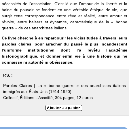
nécessités de l’association. C’est là que l’amour de la liberté et la
haine du pouvoir se fondent en une véritable éthique de vie, que
surgit cette correspondance entre rêve et réalité, entre amour et
révolte, entre baisers et dynamite, caractéristique de la « bonne
guerre » de ces anarchistes italiens.
Ce livre cherche à en reparcourir les vicissitudes à travers leurs
paroles claires, pour arracher du passé le plus incandescent
l’uniforme institutionnel dont l’a revêtu l’académie
historiographique, et donner enfin vie à une histoire qui ne
connaisse ni autorité ni obéissance.
P.S. :
Paroles Claires | La « bonne guerre » des anarchistes italiens
immigrés aux États-Unis (1914-1920)
Collectif, Éditions L’Assoiffé, 304 pages, 12 euros