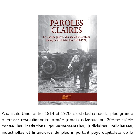
Aux États-Unis, entre 1914 et 1920, s’est déchaînée la plus grande
offensive révolutionnaire armée jamais advenue au 20ème siècle
contre les institutions gouvernementales, judiciaires, religieuses,
industrielles et financières du plus important pays capitaliste de la